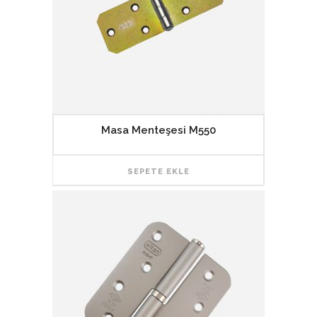
Masa Menteşesi M550
SEPETE EKLE