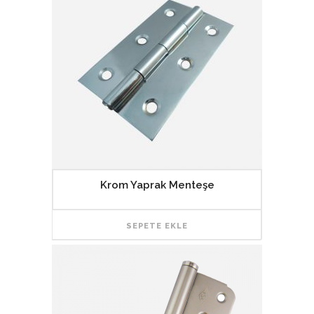
Krom Yaprak Menteşe
SEPETE EKLE