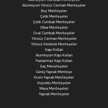
Alüminyum Yönsüz Cerman Menteşeler
Boy Menteşeler
Çelik Menteşeler
Çelik Cumbalı Menteşeler
Okka Menteşeler
Oval Cumbalı Menteşeler
Yönsüz Cerman Menteşeler
Yönsüz Kelebek Menteşeler
Kapı Kolları
Aluminyum Kapı Kolları
Paslanmaz Kapı Kolları
Saç Meneteşeler
Geniş Yaprak Menteşe
Krom Yaprak Menteşeler
Kuyruklu Menteşeler
Masa Menteşeleri
Yaprak Menteşeler