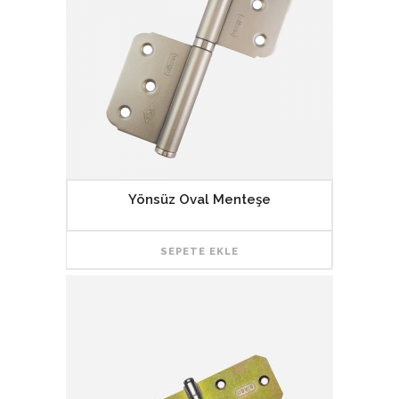
Yönsüz Oval Menteşe
SEPETE EKLE