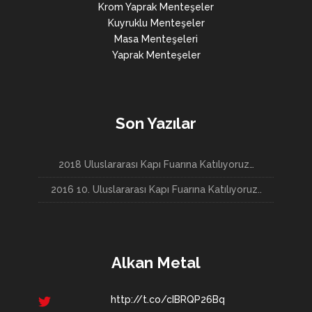
Krom Yaprak Menteşeler
Kuyruklu Menteşeler
Masa Menteşeleri
Yaprak Menteşeler
Son Yazılar
2018 Uluslararası Kapı Fuarına Katılıyoruz…
2016 10. Uluslararası Kapı Fuarına Katılıyoruz..
Alkan Metal
http://t.co/cIBRQP26Bq