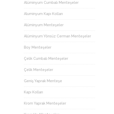
Alüminyum Cumbalı Menteşeler
Aluminyum Kapı Kolları
Alüminyum Menteşeler
Alüminyum Yönsüz Cerman Menteşeler
Boy Menteşeler
Çelik Cumbalı Menteşeler
Çelik Menteşeler
Geniş Yaprak Menteşe
Kapı Kolları
Krom Yaprak Menteşeler