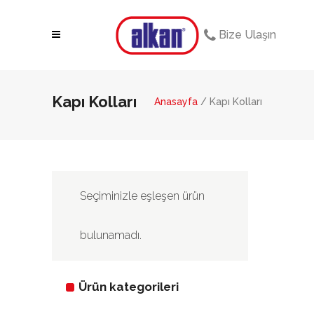
Bize Ulaşın
Kapı Kolları
Anasayfa
/ Kapı Kolları
Seçiminizle eşleşen ürün
bulunamadı.
Ürün kategorileri