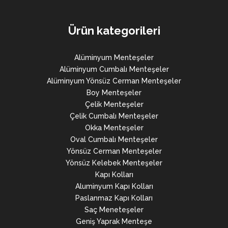
Ürün kategorileri
Alüminyum Menteşeler
Alüminyum Cumbalı Menteşeler
Alüminyum Yönsüz Cerman Menteşeler
Boy Menteşeler
Çelik Menteşeler
Çelik Cumbalı Menteşeler
Okka Menteşeler
Oval Cumbalı Menteşeler
Yönsüz Cerman Menteşeler
Yönsüz Kelebek Menteşeler
Kapı Kolları
Aluminyum Kapı Kolları
Paslanmaz Kapı Kolları
Saç Meneteşeler
Geniş Yaprak Menteşe