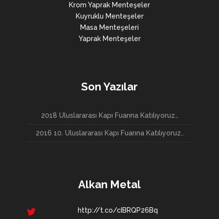
Krom Yaprak Menteşeler
Kuyruklu Menteşeler
Masa Menteşeleri
Yaprak Menteşeler
Son Yazılar
2018 Uluslararası Kapı Fuarına Katılıyoruz…
2016 10. Uluslararası Kapı Fuarına Katılıyoruz..
Alkan Metal
http://t.co/cIBRQP26Bq