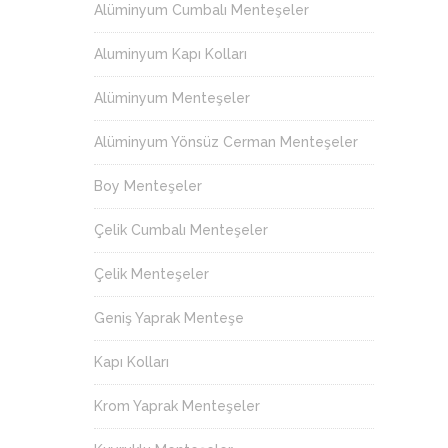
Alüminyum Cumbalı Menteşeler
Aluminyum Kapı Kolları
Alüminyum Menteşeler
Alüminyum Yönsüz Cerman Menteşeler
Boy Menteşeler
Çelik Cumbalı Menteşeler
Çelik Menteşeler
Geniş Yaprak Menteşe
Kapı Kolları
Krom Yaprak Menteşeler