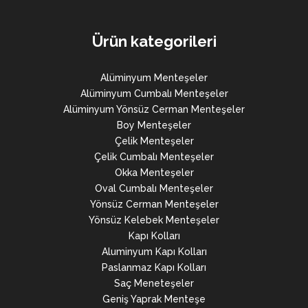
Ürün kategorileri
Alüminyum Menteşeler
Alüminyum Cumbalı Menteşeler
Alüminyum Yönsüz Cerman Menteşeler
Boy Menteşeler
Çelik Menteşeler
Çelik Cumbalı Menteşeler
Okka Menteşeler
Oval Cumbalı Menteşeler
Yönsüz Cerman Menteşeler
Yönsüz Kelebek Menteşeler
Kapı Kolları
Aluminyum Kapı Kolları
Paslanmaz Kapı Kolları
Saç Meneteşeler
Geniş Yaprak Menteşe