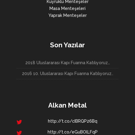
Kuyruklu Menteşeler
Masa Menteşeleri
Yaprak Menteşeler
Son Yazılar
2018 Uluslararası Kapı Fuarına Katılıyoruz…
2016 10. Uluslararası Kapı Fuarına Katılıyoruz..
Alkan Metal
http://t.co/cIBRQP26Bq
http://t.co/eGuBOlLFqP