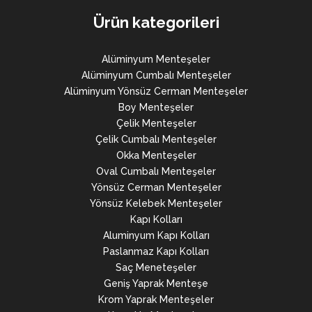
Ürün kategorileri
Alüminyum Menteşeler
Alüminyum Cumbalı Menteşeler
Alüminyum Yönsüz Cerman Menteşeler
Boy Menteşeler
Çelik Menteşeler
Çelik Cumbalı Menteşeler
Okka Menteşeler
Oval Cumbalı Menteşeler
Yönsüz Cerman Menteşeler
Yönsüz Kelebek Menteşeler
Kapı Kolları
Aluminyum Kapı Kolları
Paslanmaz Kapı Kolları
Saç Meneteşeler
Geniş Yaprak Menteşe
Krom Yaprak Menteşeler